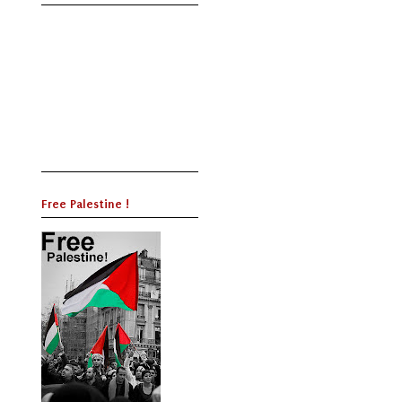
Free Palestine !