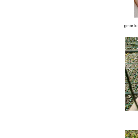
gmbr ke