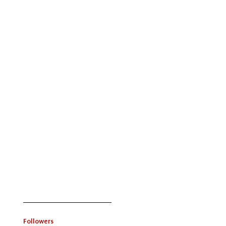
Followers