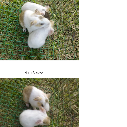
dulu 3 ekor